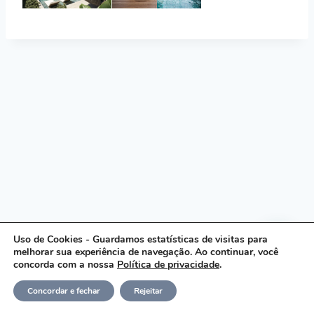
Uso de Cookies - Guardamos estatísticas de visitas para
melhorar sua experiência de navegação. Ao continuar, você
concorda com a nossa
Política de privacidade
.
Concordar e fechar
Rejeitar